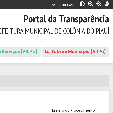
ACESSIBILIDADE:
Portal da Transparência
EFEITURA MUNICIPAL DE COLÔNIA DO PIAUÍ
 Serviços [Alt + s]
Sobre o Município [Alt + i]
Número do Procedimento